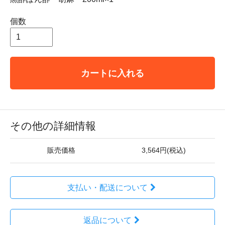
個数
カートに入れる
その他の詳細情報
販売価格
3,564円(税込)
支払い・配送について
返品について