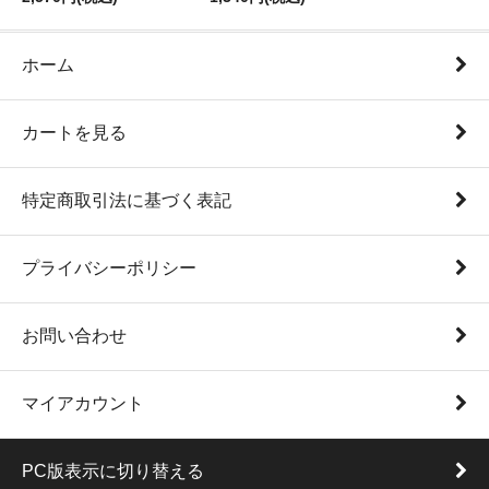
ホーム
カートを見る
特定商取引法に基づく表記
プライバシーポリシー
お問い合わせ
マイアカウント
PC版表示に切り替える