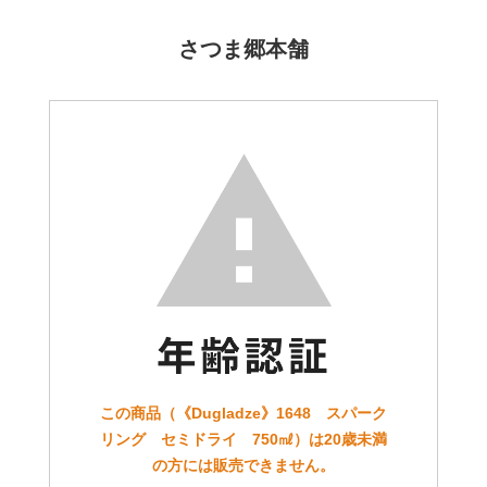
さつま郷本舗
この商品（《Dugladze》1648 スパーク
リング セミドライ 750㎖）は20歳未満
の方には販売できません。