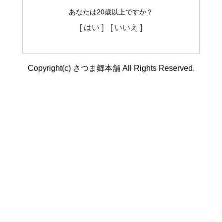
あなたは20歳以上ですか？
[ はい ]
[ いいえ ]
Copyright(c) さつま郷本舗 All Rights Reserved.