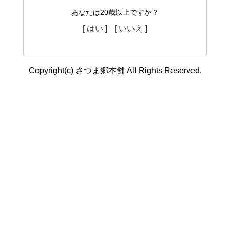
あなたは20歳以上ですか？
[ はい ]
[ いいえ ]
Copyright(c) さつま郷本舗 All Rights Reserved.