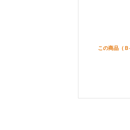
この商品（Ｂ-