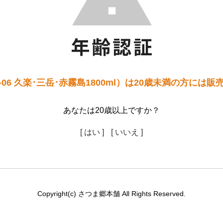
06 久楽･三岳･赤霧島1800ml）は20歳未満の方には
あなたは20歳以上ですか？
[ はい ]
[ いいえ ]
Copyright(c) さつま郷本舗 All Rights Reserved.