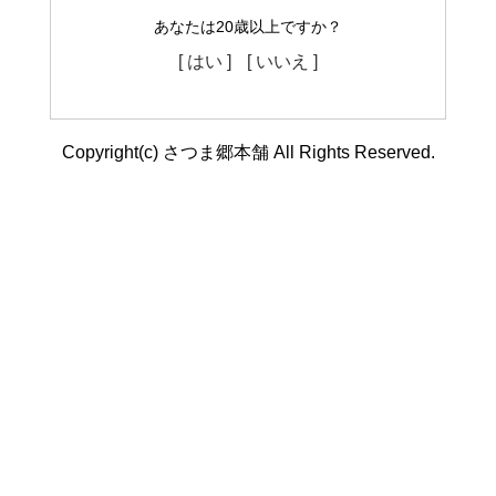
あなたは20歳以上ですか？
[ はい ]
[ いいえ ]
Copyright(c) さつま郷本舗 All Rights Reserved.